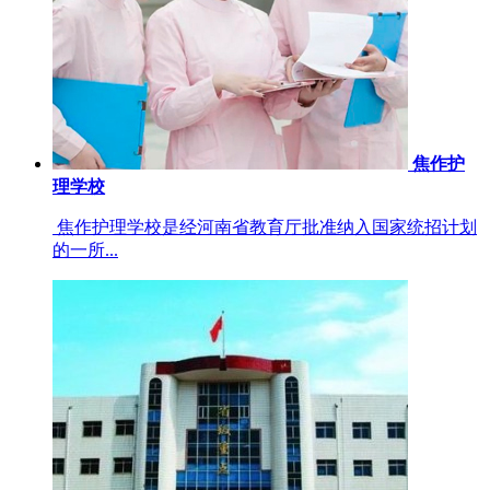
焦作护
理学校
焦作护理学校是经河南省教育厅批准纳入国家统招计划
的一所...