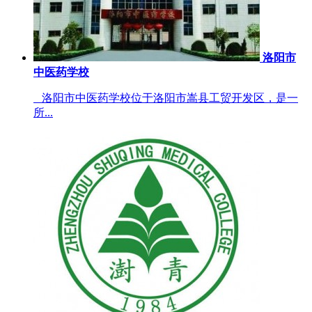
洛阳市
中医药学校
洛阳市中医药学校位于洛阳市嵩县工贸开发区，是一
所...