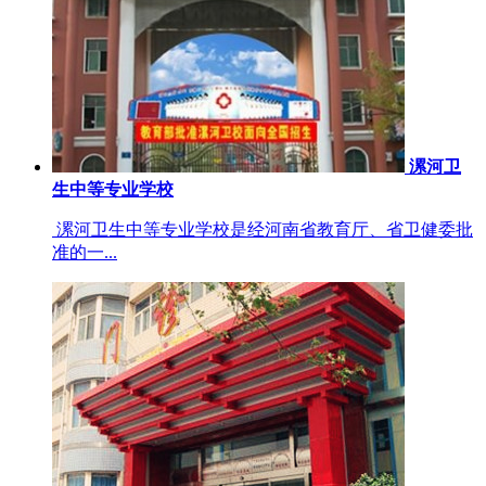
漯河卫
生中等专业学校
漯河卫生中等专业学校是经河南省教育厅、省卫健委批
准的一...