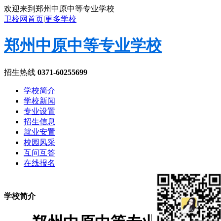
欢迎来到郑州中原中等专业学校
卫校网首页
|
更多学校
郑州中原中等专业学校
招生热线
0371-60255699
学校简介
学校新闻
专业设置
招生信息
就业安置
校园风采
互问互答
在线报名
学校简介